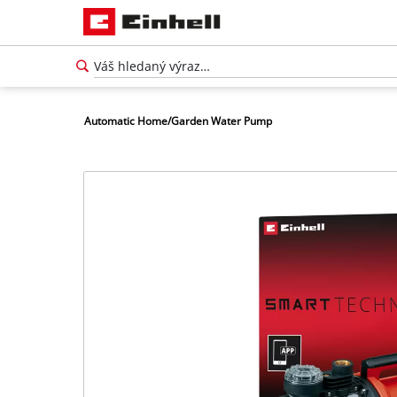
Automatic Home/Garden Water Pump