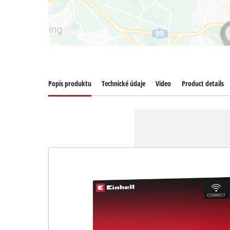
Popis produktu
Technické údaje
Video
Product details