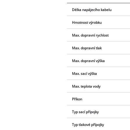
Délka napájecího kabelu
Hmotnost výrobku
Max. dopravní rychlost
Max. dopravní tlak
Max. dopravní výška
Max. sací výška
Max. teplota vody
Příkon
Typ sací přípojky
Typ tlakové přípojky