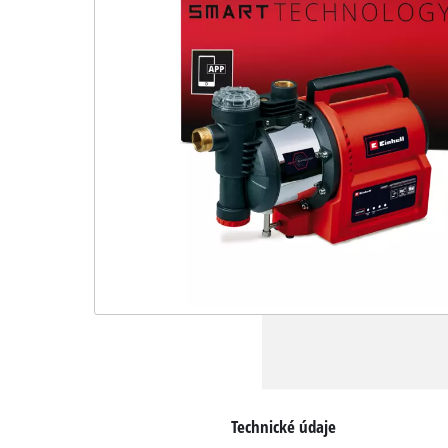
Technické údaje