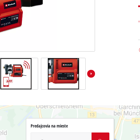
Predajcovia na mieste